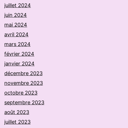
juillet 2024
juin 2024
mai 2024
avril 2024
mars 2024
février 2024
janvier 2024
décembre 2023
novembre 2023
octobre 2023
septembre 2023
août 2023
juillet 2023