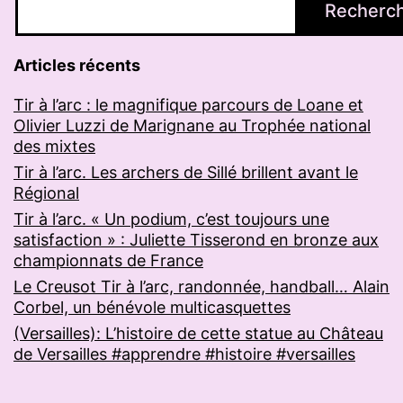
Recherc
Articles récents
Tir à l’arc : le magnifique parcours de Loane et
Olivier Luzzi de Marignane au Trophée national
des mixtes
Tir à l’arc. Les archers de Sillé brillent avant le
Régional
Tir à l’arc. « Un podium, c’est toujours une
satisfaction » : Juliette Tisserond en bronze aux
championnats de France
Le Creusot Tir à l’arc, randonnée, handball… Alain
Corbel, un bénévole multicasquettes
(Versailles): L’histoire de cette statue au Château
de Versailles #apprendre #histoire #versailles