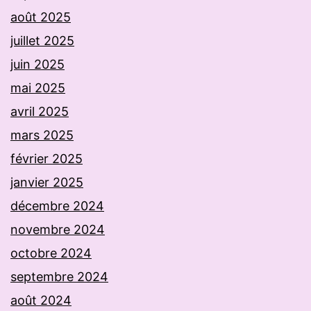
août 2025
juillet 2025
juin 2025
mai 2025
avril 2025
mars 2025
février 2025
janvier 2025
décembre 2024
novembre 2024
octobre 2024
septembre 2024
août 2024