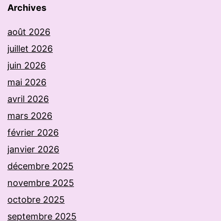
Archives
août 2026
juillet 2026
juin 2026
mai 2026
avril 2026
mars 2026
février 2026
janvier 2026
décembre 2025
novembre 2025
octobre 2025
septembre 2025