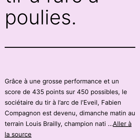
poulies.
Grâce à une grosse performance et un
score de 435 points sur 450 possibles, le
sociétaire du tir à l’arc de l’Eveil, Fabien
Compagnon est devenu, dimanche matin au
terrain Louis Brailly, champion nati …
Aller à
la source