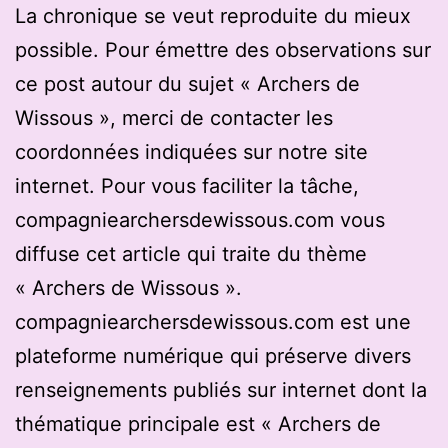
La chronique se veut reproduite du mieux
possible. Pour émettre des observations sur
ce post autour du sujet « Archers de
Wissous », merci de contacter les
coordonnées indiquées sur notre site
internet. Pour vous faciliter la tâche,
compagniearchersdewissous.com vous
diffuse cet article qui traite du thème
« Archers de Wissous ».
compagniearchersdewissous.com est une
plateforme numérique qui préserve divers
renseignements publiés sur internet dont la
thématique principale est « Archers de