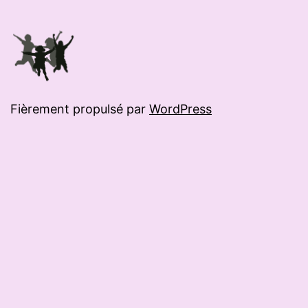
Fièrement propulsé par
WordPress