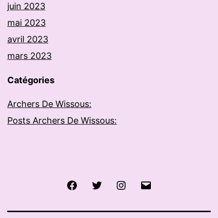
juin 2023
mai 2023
avril 2023
mars 2023
Catégories
Archers De Wissous:
Posts Archers De Wissous:
Facebook
Twitter
Instagram
E-
mail