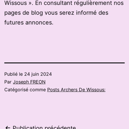
Wissous ». En consultant régulièrement nos
pages de blog vous serez informé des
futures annonces.
Publié le
24 juin 2024
Par
Joseph FREON
Catégorisé comme
Posts Archers De Wissous:
Publication précédente