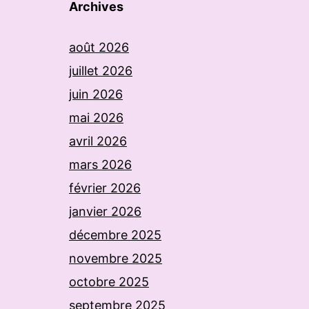
Archives
août 2026
juillet 2026
juin 2026
mai 2026
avril 2026
mars 2026
février 2026
janvier 2026
décembre 2025
novembre 2025
octobre 2025
septembre 2025