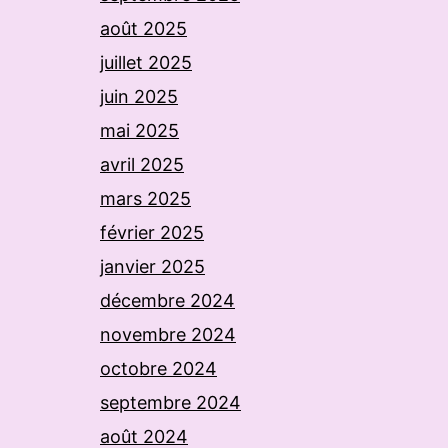
août 2025
juillet 2025
juin 2025
mai 2025
avril 2025
mars 2025
février 2025
janvier 2025
décembre 2024
novembre 2024
octobre 2024
septembre 2024
août 2024