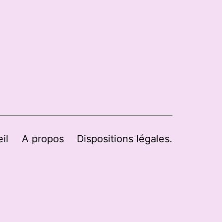
il
A propos
Dispositions légales.