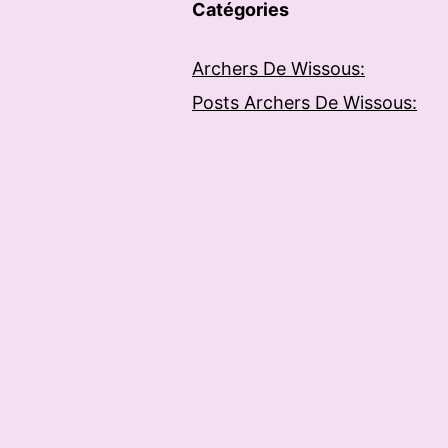
Catégories
Archers De Wissous:
Posts Archers De Wissous: