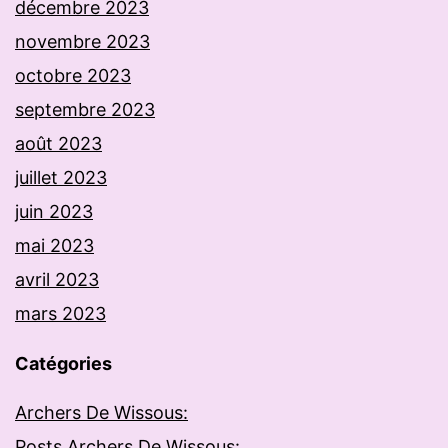
décembre 2023
novembre 2023
octobre 2023
septembre 2023
août 2023
juillet 2023
juin 2023
mai 2023
avril 2023
mars 2023
Catégories
Archers De Wissous:
Posts Archers De Wissous: