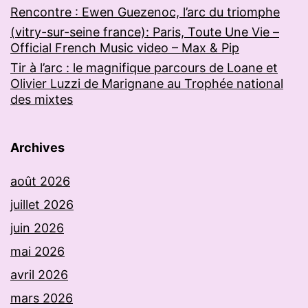
Rencontre : Ewen Guezenoc, l’arc du triomphe
(vitry-sur-seine france): Paris, Toute Une Vie –
Official French Music video – Max & Pip
Tir à l’arc : le magnifique parcours de Loane et
Olivier Luzzi de Marignane au Trophée national
des mixtes
Archives
août 2026
juillet 2026
juin 2026
mai 2026
avril 2026
mars 2026