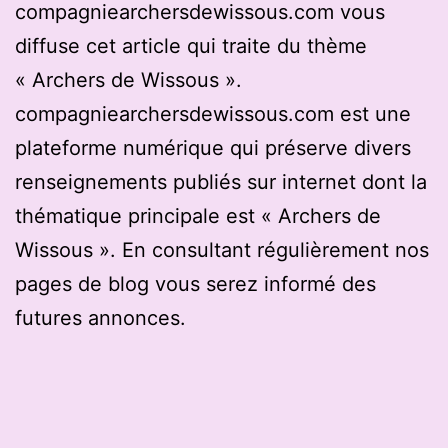
compagniearchersdewissous.com vous
diffuse cet article qui traite du thème
« Archers de Wissous ».
compagniearchersdewissous.com est une
plateforme numérique qui préserve divers
renseignements publiés sur internet dont la
thématique principale est « Archers de
Wissous ». En consultant régulièrement nos
pages de blog vous serez informé des
futures annonces.