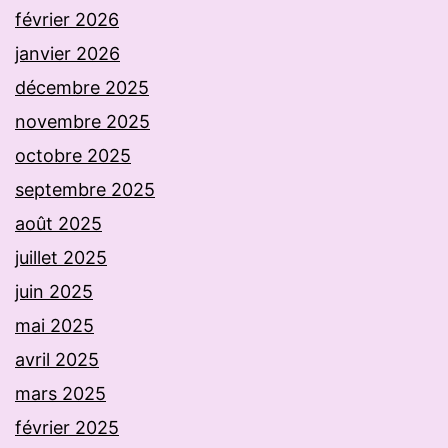
février 2026
janvier 2026
décembre 2025
novembre 2025
octobre 2025
septembre 2025
août 2025
juillet 2025
juin 2025
mai 2025
avril 2025
mars 2025
février 2025