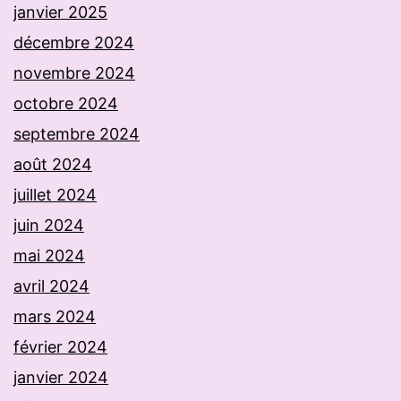
janvier 2025
décembre 2024
novembre 2024
octobre 2024
septembre 2024
août 2024
juillet 2024
juin 2024
mai 2024
avril 2024
mars 2024
février 2024
janvier 2024