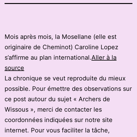
Mois après mois, la Mosellane (elle est
originaire de Cheminot) Caroline Lopez
s’affirme au plan international.
Aller à la
source
La chronique se veut reproduite du mieux
possible. Pour émettre des observations sur
ce post autour du sujet « Archers de
Wissous », merci de contacter les
coordonnées indiquées sur notre site
internet. Pour vous faciliter la tâche,