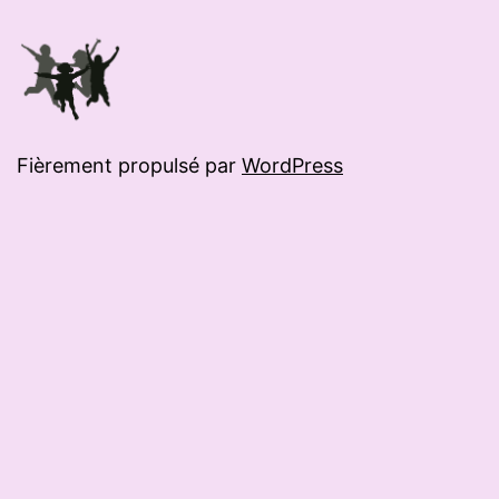
Fièrement propulsé par
WordPress