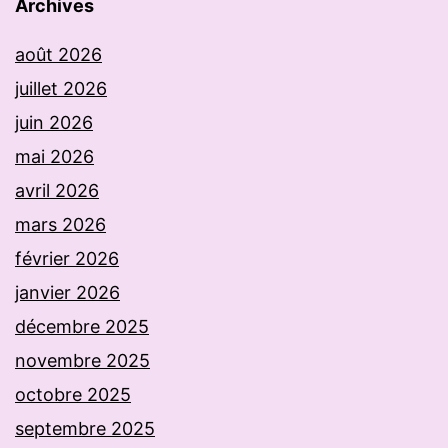
Archives
août 2026
juillet 2026
juin 2026
mai 2026
avril 2026
mars 2026
février 2026
janvier 2026
décembre 2025
novembre 2025
octobre 2025
septembre 2025