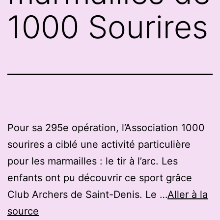
1000 Sourires
Pour sa 295e opération, l’Association 1000
sourires a ciblé une activité particulière
pour les marmailles : le tir à l’arc. Les
enfants ont pu découvrir ce sport grâce
Club Archers de Saint-Denis. Le …
Aller à la
source