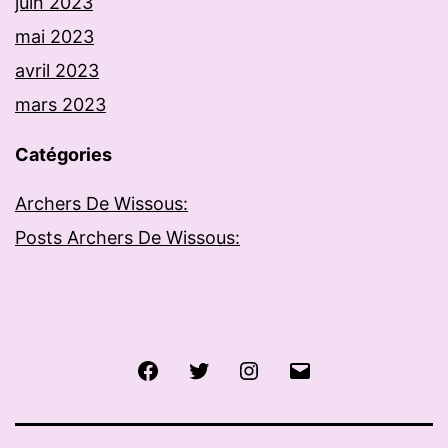
juin 2023
mai 2023
avril 2023
mars 2023
Catégories
Archers De Wissous:
Posts Archers De Wissous:
Facebook
Twitter
Instagram
E-
mail