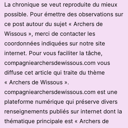
La chronique se veut reproduite du mieux
possible. Pour émettre des observations sur
ce post autour du sujet « Archers de
Wissous », merci de contacter les
coordonnées indiquées sur notre site
internet. Pour vous faciliter la tâche,
compagniearchersdewissous.com vous
diffuse cet article qui traite du thème
« Archers de Wissous ».
compagniearchersdewissous.com est une
plateforme numérique qui préserve divers
renseignements publiés sur internet dont la
thématique principale est « Archers de