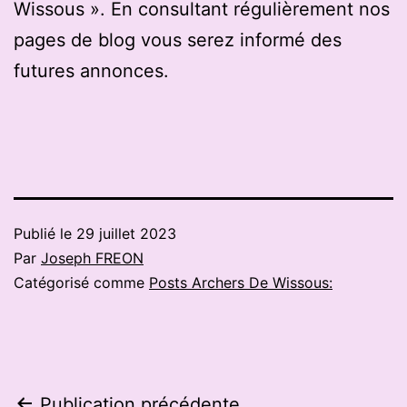
Wissous ». En consultant régulièrement nos
pages de blog vous serez informé des
futures annonces.
Publié le
29 juillet 2023
Par
Joseph FREON
Catégorisé comme
Posts Archers De Wissous:
Publication précédente