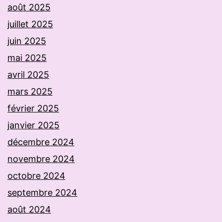
août 2025
juillet 2025
juin 2025
mai 2025
avril 2025
mars 2025
février 2025
janvier 2025
décembre 2024
novembre 2024
octobre 2024
septembre 2024
août 2024