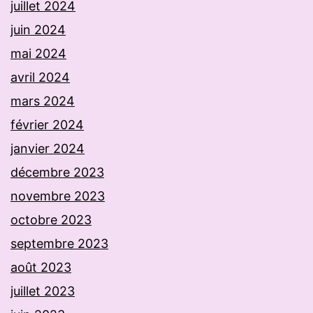
juillet 2024
juin 2024
mai 2024
avril 2024
mars 2024
février 2024
janvier 2024
décembre 2023
novembre 2023
octobre 2023
septembre 2023
août 2023
juillet 2023