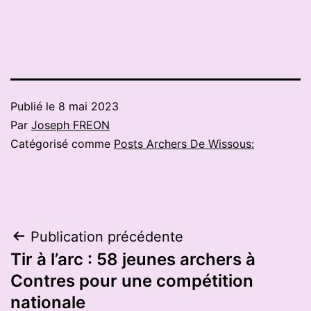
Publié le
8 mai 2023
Par
Joseph FREON
Catégorisé comme
Posts Archers De Wissous:
Navigation
Publication précédente
Tir à l’arc : 58 jeunes archers à
de
Contres pour une compétition
l’article
nationale