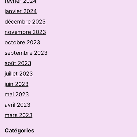
février 2024
janvier 2024
décembre 2023
novembre 2023
octobre 2023
septembre 2023
août 2023
juillet 2023
juin 2023
mai 2023
avril 2023
mars 2023
Catégories