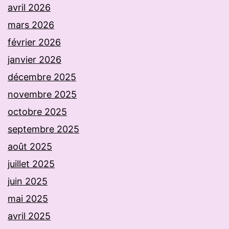
avril 2026
mars 2026
février 2026
janvier 2026
décembre 2025
novembre 2025
octobre 2025
septembre 2025
août 2025
juillet 2025
juin 2025
mai 2025
avril 2025