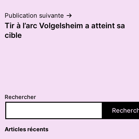
Publication suivante
Tir à l’arc Volgelsheim a atteint sa
cible
Rechercher
Recherc
Articles récents