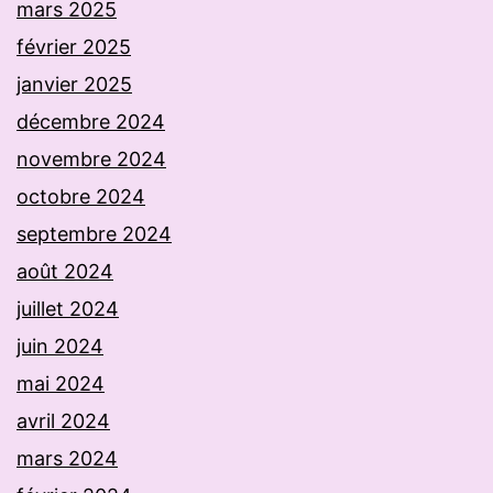
mars 2025
février 2025
janvier 2025
décembre 2024
novembre 2024
octobre 2024
septembre 2024
août 2024
juillet 2024
juin 2024
mai 2024
avril 2024
mars 2024