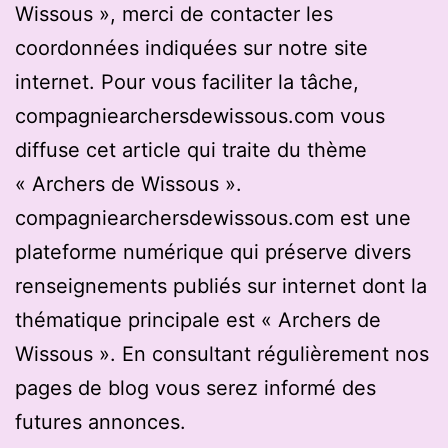
Wissous », merci de contacter les
coordonnées indiquées sur notre site
internet. Pour vous faciliter la tâche,
compagniearchersdewissous.com vous
diffuse cet article qui traite du thème
« Archers de Wissous ».
compagniearchersdewissous.com est une
plateforme numérique qui préserve divers
renseignements publiés sur internet dont la
thématique principale est « Archers de
Wissous ». En consultant régulièrement nos
pages de blog vous serez informé des
futures annonces.