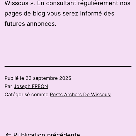
Wissous ». En consultant régulièrement nos
pages de blog vous serez informé des
futures annonces.
Publié le
22 septembre 2025
Par
Joseph FREON
Catégorisé comme
Posts Archers De Wissous:
Publication précédente