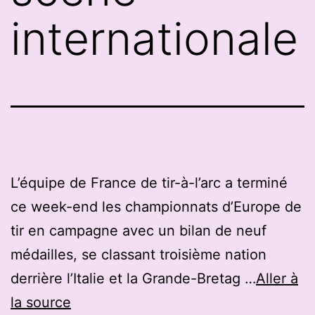
internationale
L’équipe de France de tir-à-l’arc a terminé
ce week-end les championnats d’Europe de
tir en campagne avec un bilan de neuf
médailles, se classant troisième nation
derrière l’Italie et la Grande-Bretag …
Aller à
la source