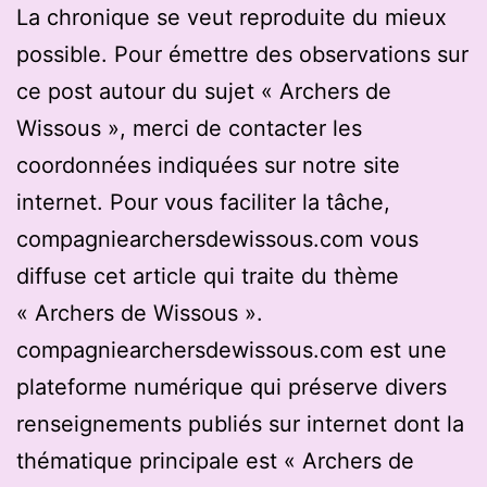
La chronique se veut reproduite du mieux
possible. Pour émettre des observations sur
ce post autour du sujet « Archers de
Wissous », merci de contacter les
coordonnées indiquées sur notre site
internet. Pour vous faciliter la tâche,
compagniearchersdewissous.com vous
diffuse cet article qui traite du thème
« Archers de Wissous ».
compagniearchersdewissous.com est une
plateforme numérique qui préserve divers
renseignements publiés sur internet dont la
thématique principale est « Archers de