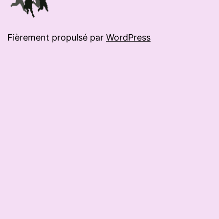
Fièrement propulsé par
WordPress