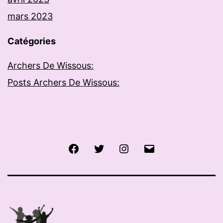
mars 2023
Catégories
Archers De Wissous:
Posts Archers De Wissous:
Facebook
Twitter
Instagram
E-
mail