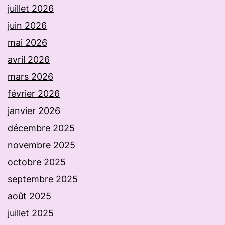
juillet 2026
juin 2026
mai 2026
avril 2026
mars 2026
février 2026
janvier 2026
décembre 2025
novembre 2025
octobre 2025
septembre 2025
août 2025
juillet 2025