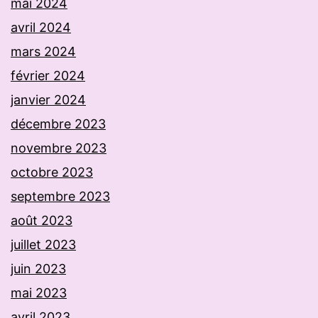
mai 2024
avril 2024
mars 2024
février 2024
janvier 2024
décembre 2023
novembre 2023
octobre 2023
septembre 2023
août 2023
juillet 2023
juin 2023
mai 2023
avril 2023