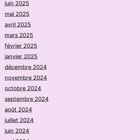
juin 2025
mai 2025
avril 2025
mars 2025
février 2025
janvier 2025
décembre 2024
novembre 2024
octobre 2024
septembre 2024
août 2024
juillet 2024
juin 2024