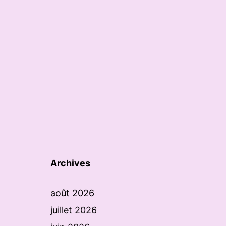
Archives
août 2026
juillet 2026