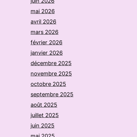
juin 2026
mai 2026
avril 2026
mars 2026
février 2026
janvier 2026
décembre 2025
novembre 2025
octobre 2025
septembre 2025
août 2025
juillet 2025
juin 2025
mai 2025