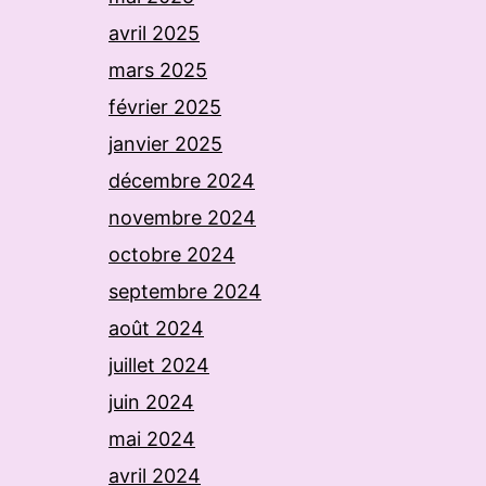
avril 2025
mars 2025
février 2025
janvier 2025
décembre 2024
novembre 2024
octobre 2024
septembre 2024
août 2024
juillet 2024
juin 2024
mai 2024
avril 2024