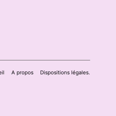
il
A propos
Dispositions légales.