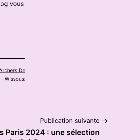
log vous
Archers De
Wissous:
Publication suivante
 Paris 2024 : une sélection