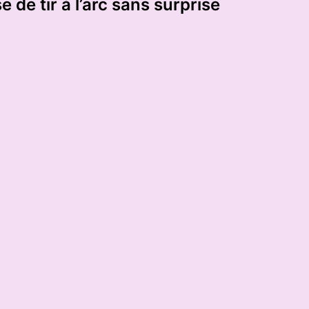
e de tir à l’arc sans surprise