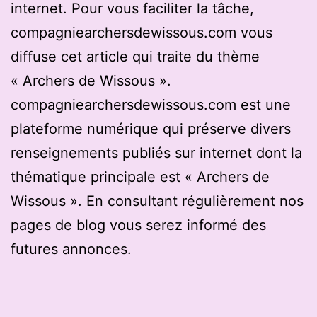
internet. Pour vous faciliter la tâche,
compagniearchersdewissous.com vous
diffuse cet article qui traite du thème
« Archers de Wissous ».
compagniearchersdewissous.com est une
plateforme numérique qui préserve divers
renseignements publiés sur internet dont la
thématique principale est « Archers de
Wissous ». En consultant régulièrement nos
pages de blog vous serez informé des
futures annonces.