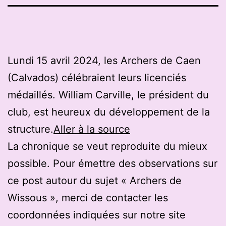
Lundi 15 avril 2024, les Archers de Caen
(Calvados) célébraient leurs licenciés
médaillés. William Carville, le président du
club, est heureux du développement de la
structure.
Aller à la source
La chronique se veut reproduite du mieux
possible. Pour émettre des observations sur
ce post autour du sujet « Archers de
Wissous », merci de contacter les
coordonnées indiquées sur notre site