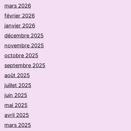
mars 2026
février 2026
janvier 2026
décembre 2025
novembre 2025
octobre 2025
septembre 2025
août 2025
juillet 2025
juin 2025
mai 2025
avril 2025
mars 2025