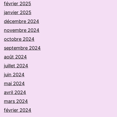
février 2025
janvier 2025
décembre 2024
novembre 2024
octobre 2024
septembre 2024
août 2024
juillet 2024
juin 2024
mai 2024
avril 2024
mars 2024
février 2024