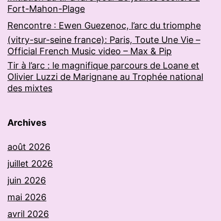
Fort-Mahon-Plage
Rencontre : Ewen Guezenoc, l’arc du triomphe
(vitry-sur-seine france): Paris, Toute Une Vie –
Official French Music video – Max & Pip
Tir à l’arc : le magnifique parcours de Loane et
Olivier Luzzi de Marignane au Trophée national
des mixtes
Archives
août 2026
juillet 2026
juin 2026
mai 2026
avril 2026