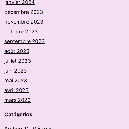
janvier 2024
décembre 2023
novembre 2023
octobre 2023
septembre 2023
août 2023
juillet 2023
juin 2023
mai 2023
avril 2023
mars 2023
Catégories
Archers De Wissous: