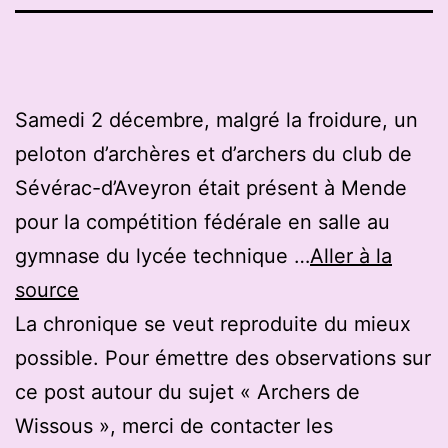
Samedi 2 décembre, malgré la froidure, un
peloton d’archères et d’archers du club de
Sévérac-d’Aveyron était présent à Mende
pour la compétition fédérale en salle au
gymnase du lycée technique …
Aller à la
source
La chronique se veut reproduite du mieux
possible. Pour émettre des observations sur
ce post autour du sujet « Archers de
Wissous », merci de contacter les