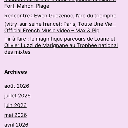
Fort-Mahon-Plage
Rencontre : Ewen Guezenoc, l’arc du triomphe
(vitry-sur-seine france): Paris, Toute Une Vie –
Official French Music video – Max & Pip
Tir à l’arc : le magnifique parcours de Loane et
Olivier Luzzi de Marignane au Trophée national
des mixtes
Archives
août 2026
juillet 2026
juin 2026
mai 2026
avril 2026