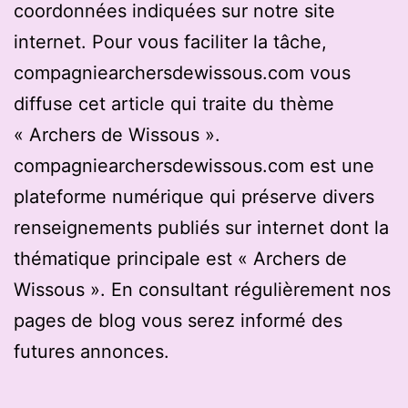
coordonnées indiquées sur notre site
internet. Pour vous faciliter la tâche,
compagniearchersdewissous.com vous
diffuse cet article qui traite du thème
« Archers de Wissous ».
compagniearchersdewissous.com est une
plateforme numérique qui préserve divers
renseignements publiés sur internet dont la
thématique principale est « Archers de
Wissous ». En consultant régulièrement nos
pages de blog vous serez informé des
futures annonces.