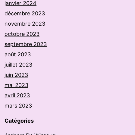
janvier 2024
décembre 2023
novembre 2023
octobre 2023
septembre 2023
août 2023
juillet 2023
juin 2023
mai 2023
avril 2023
mars 2023
Catégories