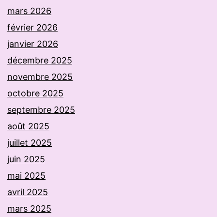
mars 2026
février 2026
janvier 2026
décembre 2025
novembre 2025
octobre 2025
septembre 2025
août 2025
juillet 2025
juin 2025
mai 2025
avril 2025
mars 2025