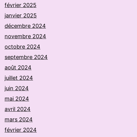
février 2025
janvier 2025
décembre 2024
novembre 2024
octobre 2024
septembre 2024
août 2024
juillet 2024
juin 2024
mai 2024
avril 2024
mars 2024
février 2024