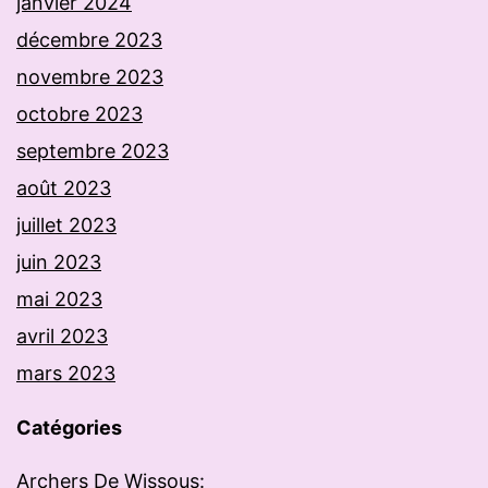
janvier 2024
décembre 2023
novembre 2023
octobre 2023
septembre 2023
août 2023
juillet 2023
juin 2023
mai 2023
avril 2023
mars 2023
Catégories
Archers De Wissous: