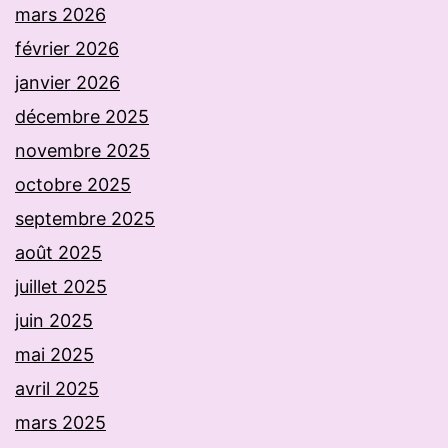
mars 2026
février 2026
janvier 2026
décembre 2025
novembre 2025
octobre 2025
septembre 2025
août 2025
juillet 2025
juin 2025
mai 2025
avril 2025
mars 2025