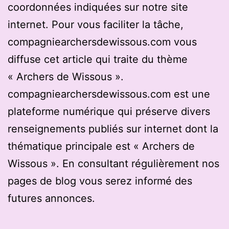
coordonnées indiquées sur notre site
internet. Pour vous faciliter la tâche,
compagniearchersdewissous.com vous
diffuse cet article qui traite du thème
« Archers de Wissous ».
compagniearchersdewissous.com est une
plateforme numérique qui préserve divers
renseignements publiés sur internet dont la
thématique principale est « Archers de
Wissous ». En consultant régulièrement nos
pages de blog vous serez informé des
futures annonces.