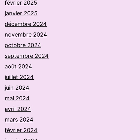
février 2025
janvier 2025
décembre 2024
novembre 2024
octobre 2024
septembre 2024
août 2024
juillet 2024
juin 2024
mai 2024
avril 2024
mars 2024
février 2024