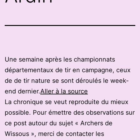
Une semaine après les championnats
départementaux de tir en campagne, ceux
de de tir nature se sont déroulés le week-
end dernier.
Aller à la source
La chronique se veut reproduite du mieux
possible. Pour émettre des observations sur
ce post autour du sujet « Archers de
Wissous », merci de contacter les