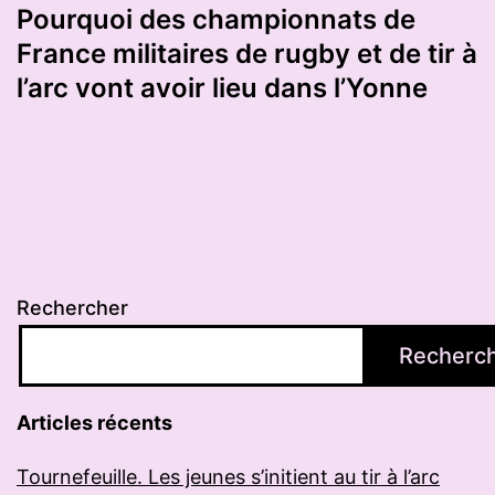
Pourquoi des championnats de
France militaires de rugby et de tir à
l’arc vont avoir lieu dans l’Yonne
Rechercher
Recherc
Articles récents
Tournefeuille. Les jeunes s’initient au tir à l’arc