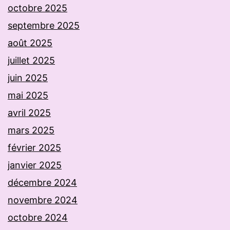
octobre 2025
septembre 2025
août 2025
juillet 2025
juin 2025
mai 2025
avril 2025
mars 2025
février 2025
janvier 2025
décembre 2024
novembre 2024
octobre 2024