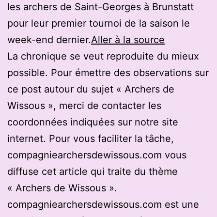
les archers de Saint-Georges à Brunstatt
pour leur premier tournoi de la saison le
week-end dernier.
Aller à la source
La chronique se veut reproduite du mieux
possible. Pour émettre des observations sur
ce post autour du sujet « Archers de
Wissous », merci de contacter les
coordonnées indiquées sur notre site
internet. Pour vous faciliter la tâche,
compagniearchersdewissous.com vous
diffuse cet article qui traite du thème
« Archers de Wissous ».
compagniearchersdewissous.com est une