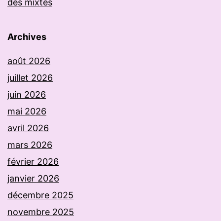
des mixtes
Archives
août 2026
juillet 2026
juin 2026
mai 2026
avril 2026
mars 2026
février 2026
janvier 2026
décembre 2025
novembre 2025