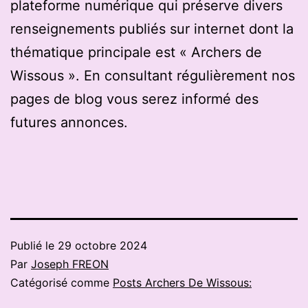
plateforme numérique qui préserve divers
renseignements publiés sur internet dont la
thématique principale est « Archers de
Wissous ». En consultant régulièrement nos
pages de blog vous serez informé des
futures annonces.
Publié le
29 octobre 2024
Par
Joseph FREON
Catégorisé comme
Posts Archers De Wissous: