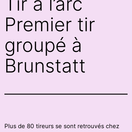
Tir à l’arc
Premier tir
groupé à
Brunstatt
Plus de 80 tireurs se sont retrouvés chez