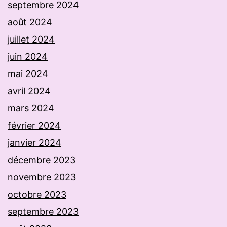
septembre 2024
août 2024
juillet 2024
juin 2024
mai 2024
avril 2024
mars 2024
février 2024
janvier 2024
décembre 2023
novembre 2023
octobre 2023
septembre 2023