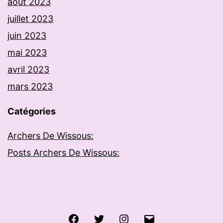
août 2023
juillet 2023
juin 2023
mai 2023
avril 2023
mars 2023
Catégories
Archers De Wissous:
Posts Archers De Wissous:
Facebook
Twitter
Instagram
E-