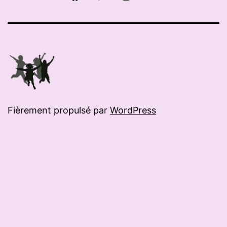
mail
Fièrement propulsé par
WordPress