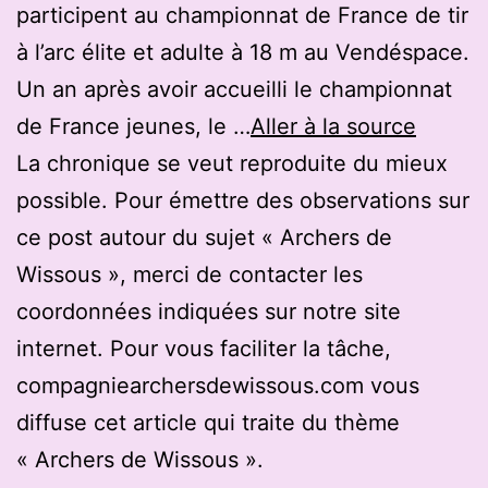
participent au championnat de France de tir
à l’arc élite et adulte à 18 m au Vendéspace.
Un an après avoir accueilli le championnat
de France jeunes, le …
Aller à la source
La chronique se veut reproduite du mieux
possible. Pour émettre des observations sur
ce post autour du sujet « Archers de
Wissous », merci de contacter les
coordonnées indiquées sur notre site
internet. Pour vous faciliter la tâche,
compagniearchersdewissous.com vous
diffuse cet article qui traite du thème
« Archers de Wissous ».