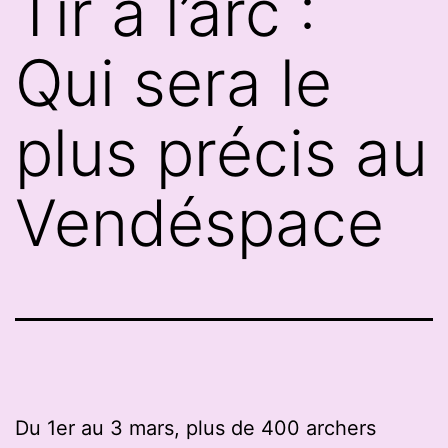
Tir à l’arc :
Qui sera le
plus précis au
Vendéspace
Du 1er au 3 mars, plus de 400 archers