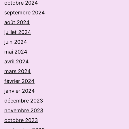
octobre 2024
septembre 2024
août 2024
juillet 2024
juin 2024
mai 2024
avril 2024
mars 2024
février 2024
janvier 2024
décembre 2023
novembre 2023
octobre 2023