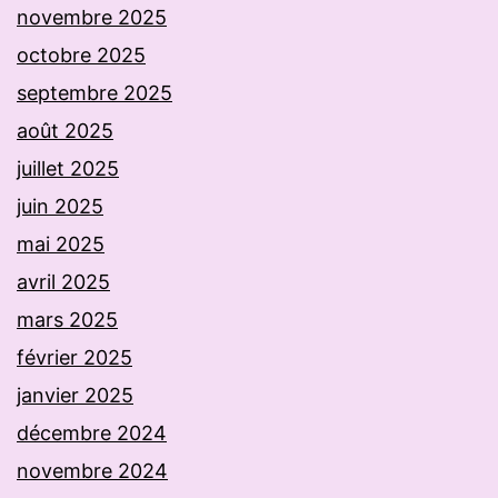
novembre 2025
octobre 2025
septembre 2025
août 2025
juillet 2025
juin 2025
mai 2025
avril 2025
mars 2025
février 2025
janvier 2025
décembre 2024
novembre 2024