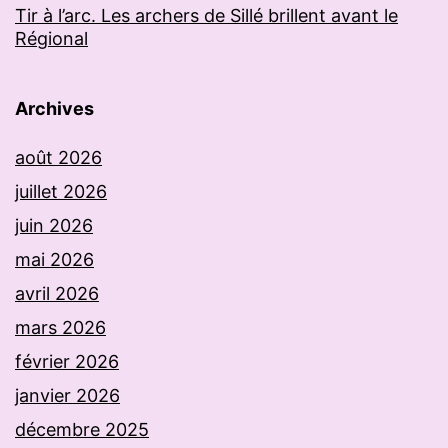
Tir à l’arc. Les archers de Sillé brillent avant le
Régional
Archives
août 2026
juillet 2026
juin 2026
mai 2026
avril 2026
mars 2026
février 2026
janvier 2026
décembre 2025