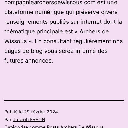
compagniearchersdewissous.com est une
plateforme numérique qui préserve divers
renseignements publiés sur internet dont la
thématique principale est « Archers de
Wissous ». En consultant régulièrement nos
pages de blog vous serez informé des
futures annonces.
Publié le
29 février 2024
Par
Joseph FREON
Catégorisé comme
Posts Archers De Wissous: