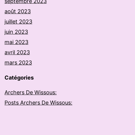
septembre 2023
août 2023
juillet 2023
juin 2023
mai 2023
avril 2023
mars 2023
Catégories
Archers De Wissous:
Posts Archers De Wissous: