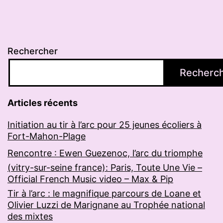
Rechercher
Recherc
Articles récents
Initiation au tir à l’arc pour 25 jeunes écoliers à
Fort-Mahon-Plage
Rencontre : Ewen Guezenoc, l’arc du triomphe
(vitry-sur-seine france): Paris, Toute Une Vie –
Official French Music video – Max & Pip
Tir à l’arc : le magnifique parcours de Loane et
Olivier Luzzi de Marignane au Trophée national
des mixtes