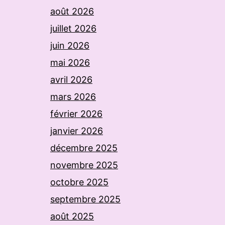
août 2026
juillet 2026
juin 2026
mai 2026
avril 2026
mars 2026
février 2026
janvier 2026
décembre 2025
novembre 2025
octobre 2025
septembre 2025
août 2025