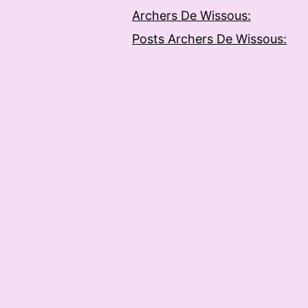
Archers De Wissous:
Posts Archers De Wissous: