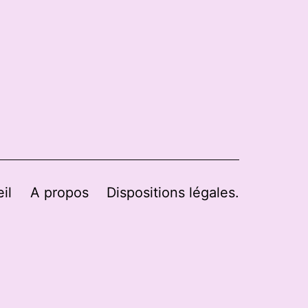
il
A propos
Dispositions légales.