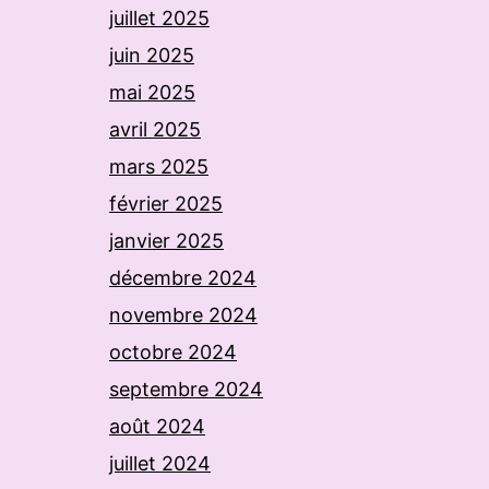
juillet 2025
juin 2025
mai 2025
avril 2025
mars 2025
février 2025
janvier 2025
décembre 2024
novembre 2024
octobre 2024
septembre 2024
août 2024
juillet 2024