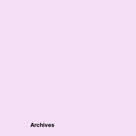
Archives