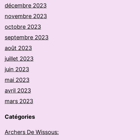
décembre 2023
novembre 2023
octobre 2023
septembre 2023
août 2023
juillet 2023
juin 2023
mai 2023
avril 2023
mars 2023
Catégories
Archers De Wissous: