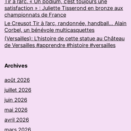
Tir à l’arc. « Un podium, c’est toujours une
satisfaction » : Juliette Tisserond en bronze aux
championnats de France
Le Creusot Tir à l’arc, randonnée, handball… Alain
Corbel, un bénévole multicasquettes
(Versailles): L’histoire de cette statue au Château
de Versailles #apprendre #histoire #versailles
Archives
août 2026
juillet 2026
juin 2026
mai 2026
avril 2026
mars 2026