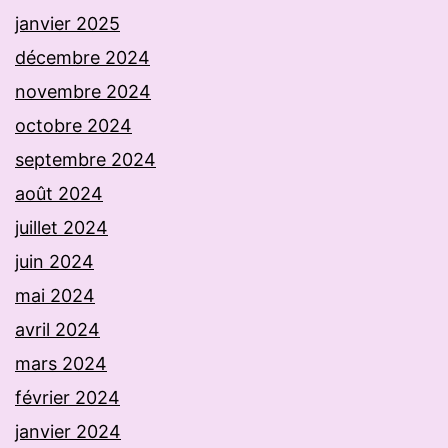
janvier 2025
décembre 2024
novembre 2024
octobre 2024
septembre 2024
août 2024
juillet 2024
juin 2024
mai 2024
avril 2024
mars 2024
février 2024
janvier 2024