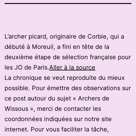
L’archer picard, originaire de Corbie, qui a
débuté à Moreuil, a fini en tête de la
deuxième étape de sélection française pour
les JO de Paris.
Aller à la source
La chronique se veut reproduite du mieux
possible. Pour émettre des observations sur
ce post autour du sujet « Archers de
Wissous », merci de contacter les
coordonnées indiquées sur notre site
internet. Pour vous faciliter la tâche,