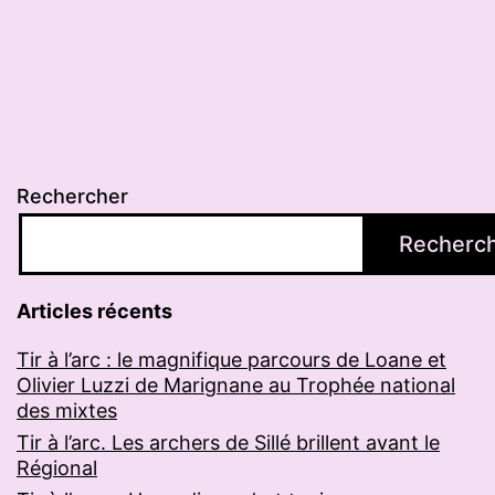
Rechercher
Recherc
Articles récents
Tir à l’arc : le magnifique parcours de Loane et
Olivier Luzzi de Marignane au Trophée national
des mixtes
Tir à l’arc. Les archers de Sillé brillent avant le
Régional