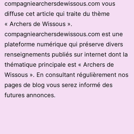
compagniearchersdewissous.com vous
diffuse cet article qui traite du thème
« Archers de Wissous ».
compagniearchersdewissous.com est une
plateforme numérique qui préserve divers
renseignements publiés sur internet dont la
thématique principale est « Archers de
Wissous ». En consultant régulièrement nos
pages de blog vous serez informé des
futures annonces.