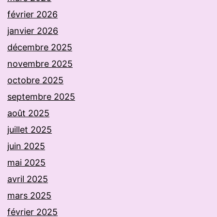
février 2026
janvier 2026
décembre 2025
novembre 2025
octobre 2025
septembre 2025
août 2025
juillet 2025
juin 2025
mai 2025
avril 2025
mars 2025
février 2025