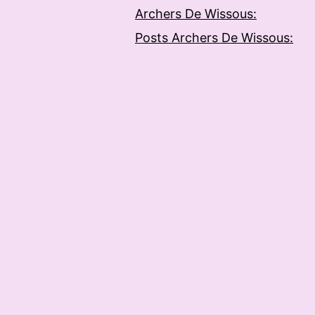
Archers De Wissous:
Posts Archers De Wissous: