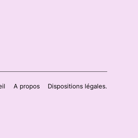
il
A propos
Dispositions légales.