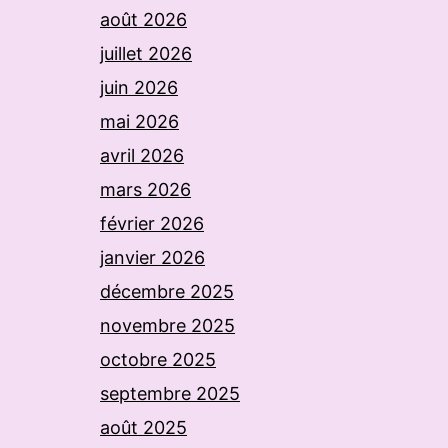
août 2026
juillet 2026
juin 2026
mai 2026
avril 2026
mars 2026
février 2026
janvier 2026
décembre 2025
novembre 2025
octobre 2025
septembre 2025
août 2025