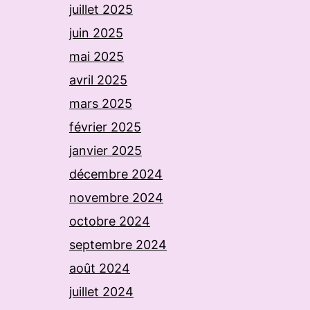
juillet 2025
juin 2025
mai 2025
avril 2025
mars 2025
février 2025
janvier 2025
décembre 2024
novembre 2024
octobre 2024
septembre 2024
août 2024
juillet 2024