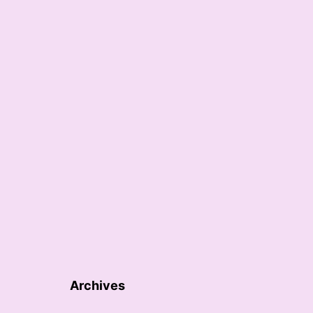
Archives