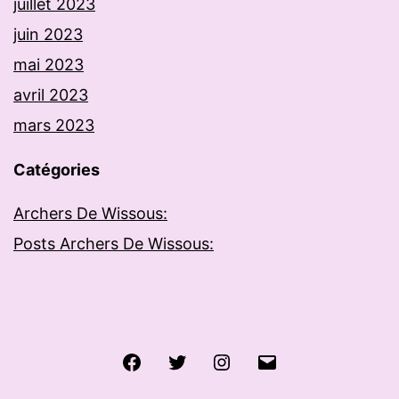
juillet 2023
juin 2023
mai 2023
avril 2023
mars 2023
Catégories
Archers De Wissous:
Posts Archers De Wissous:
Facebook
Twitter
Instagram
E-