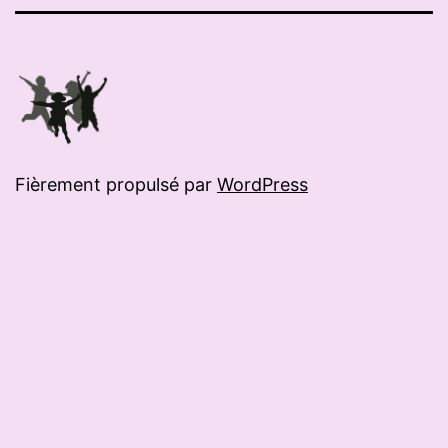
mail
Fièrement propulsé par
WordPress