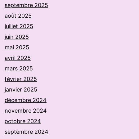
septembre 2025
août 2025
juillet 2025
juin 2025
mai 2025
avril 2025
mars 2025
février 2025
janvier 2025
décembre 2024
novembre 2024
octobre 2024
septembre 2024