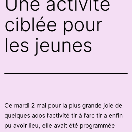
Une activité
ciblée pour
les jeunes
Ce mardi 2 mai pour la plus grande joie de
quelques ados l’activité tir à l’arc tir a enfin
pu avoir lieu, elle avait été programmée