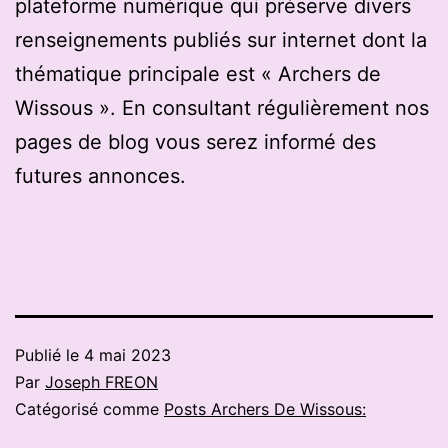
plateforme numérique qui préserve divers
renseignements publiés sur internet dont la
thématique principale est « Archers de
Wissous ». En consultant régulièrement nos
pages de blog vous serez informé des
futures annonces.
Publié le
4 mai 2023
Par
Joseph FREON
Catégorisé comme
Posts Archers De Wissous: