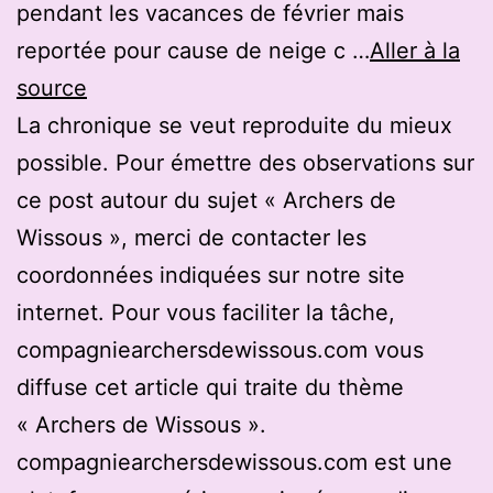
pendant les vacances de février mais
reportée pour cause de neige c …
Aller à la
source
La chronique se veut reproduite du mieux
possible. Pour émettre des observations sur
ce post autour du sujet « Archers de
Wissous », merci de contacter les
coordonnées indiquées sur notre site
internet. Pour vous faciliter la tâche,
compagniearchersdewissous.com vous
diffuse cet article qui traite du thème
« Archers de Wissous ».
compagniearchersdewissous.com est une