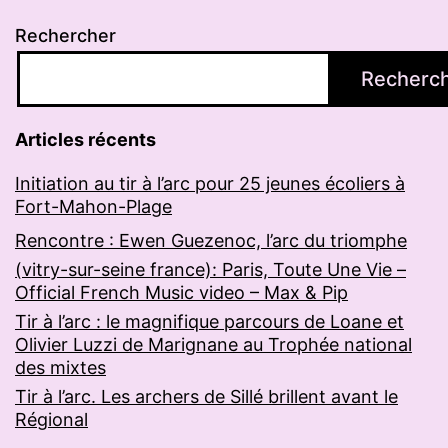
Rechercher
Recherc
Articles récents
Initiation au tir à l’arc pour 25 jeunes écoliers à
Fort-Mahon-Plage
Rencontre : Ewen Guezenoc, l’arc du triomphe
(vitry-sur-seine france): Paris, Toute Une Vie –
Official French Music video – Max & Pip
Tir à l’arc : le magnifique parcours de Loane et
Olivier Luzzi de Marignane au Trophée national
des mixtes
Tir à l’arc. Les archers de Sillé brillent avant le
Régional