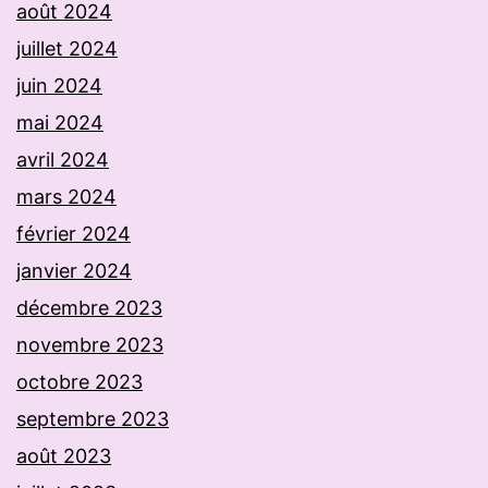
août 2024
juillet 2024
juin 2024
mai 2024
avril 2024
mars 2024
février 2024
janvier 2024
décembre 2023
novembre 2023
octobre 2023
septembre 2023
août 2023