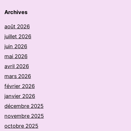
Archives
août 2026
juillet 2026
juin 2026
mai 2026
avril 2026
mars 2026
février 2026
janvier 2026
décembre 2025
novembre 2025
octobre 2025