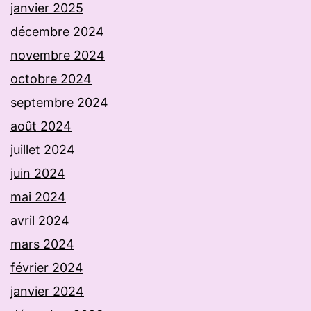
janvier 2025
décembre 2024
novembre 2024
octobre 2024
septembre 2024
août 2024
juillet 2024
juin 2024
mai 2024
avril 2024
mars 2024
février 2024
janvier 2024