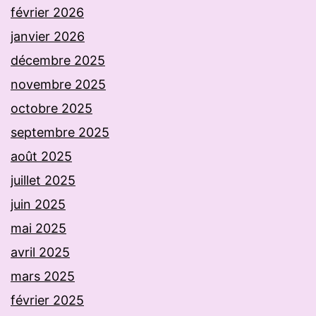
février 2026
janvier 2026
décembre 2025
novembre 2025
octobre 2025
septembre 2025
août 2025
juillet 2025
juin 2025
mai 2025
avril 2025
mars 2025
février 2025