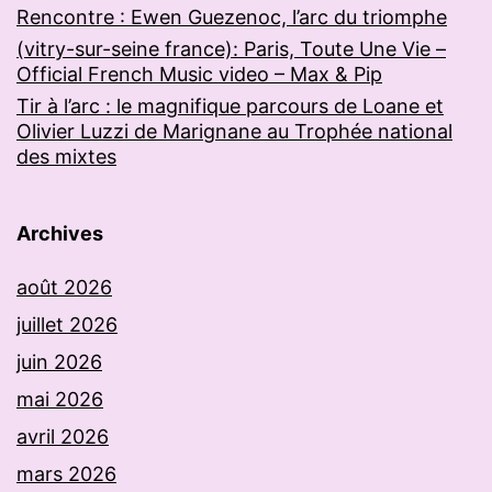
Rencontre : Ewen Guezenoc, l’arc du triomphe
(vitry-sur-seine france): Paris, Toute Une Vie –
Official French Music video – Max & Pip
Tir à l’arc : le magnifique parcours de Loane et
Olivier Luzzi de Marignane au Trophée national
des mixtes
Archives
août 2026
juillet 2026
juin 2026
mai 2026
avril 2026
mars 2026