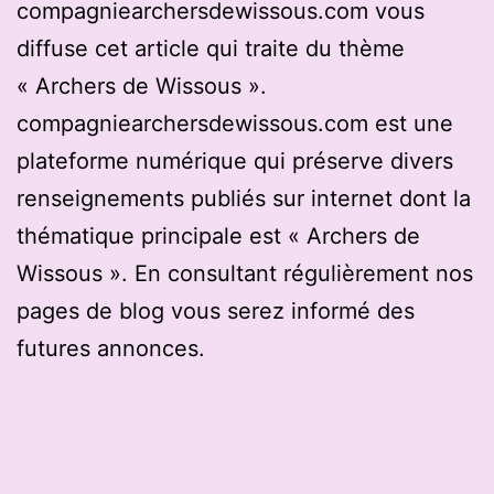
compagniearchersdewissous.com vous
diffuse cet article qui traite du thème
« Archers de Wissous ».
compagniearchersdewissous.com est une
plateforme numérique qui préserve divers
renseignements publiés sur internet dont la
thématique principale est « Archers de
Wissous ». En consultant régulièrement nos
pages de blog vous serez informé des
futures annonces.