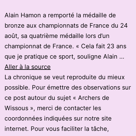
Alain Hamon a remporté la médaille de
bronze aux championnats de France du 24
août, sa quatrième médaille lors d’un
championnat de France. « Cela fait 23 ans
que je pratique ce sport, souligne Alain …
Aller à la source
La chronique se veut reproduite du mieux
possible. Pour émettre des observations sur
ce post autour du sujet « Archers de
Wissous », merci de contacter les
coordonnées indiquées sur notre site
internet. Pour vous faciliter la tâche,