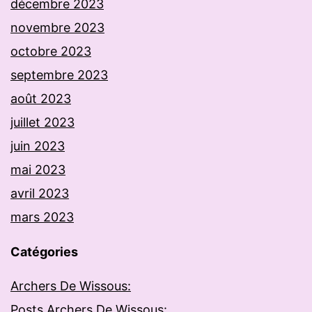
décembre 2023
novembre 2023
octobre 2023
septembre 2023
août 2023
juillet 2023
juin 2023
mai 2023
avril 2023
mars 2023
Catégories
Archers De Wissous:
Posts Archers De Wissous: