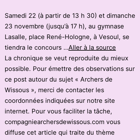
Samedi 22 (à partir de 13 h 30) et dimanche
23 novembre (jusqu’à 17 h), au gymnase
Lasalle, place René-Hologne, à Vesoul, se
tiendra le concours …
Aller à la source
La chronique se veut reproduite du mieux
possible. Pour émettre des observations sur
ce post autour du sujet « Archers de
Wissous », merci de contacter les
coordonnées indiquées sur notre site
internet. Pour vous faciliter la tâche,
compagniearchersdewissous.com vous
diffuse cet article qui traite du thème