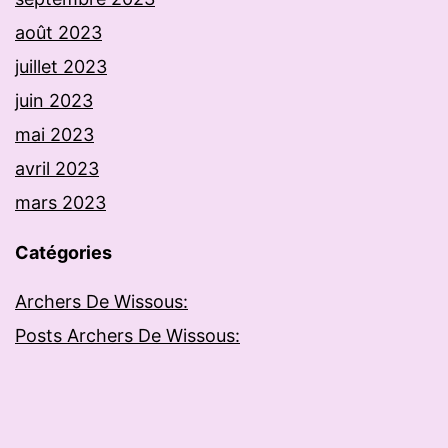
août 2023
juillet 2023
juin 2023
mai 2023
avril 2023
mars 2023
Catégories
Archers De Wissous:
Posts Archers De Wissous: