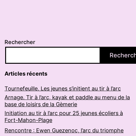
Rechercher
Recherc
Articles récents
Tournefeuille. Les jeunes s’initient au tir à l’arc
Arnage. Tir à l’arc, kayak et paddle au menu de la
base de loisirs de la Gèmerie
Initiation au tir à l’arc pour 25 jeunes écoliers à
Fort-Mahon-Plage
Rencontre : Ewen Guezenoc, l’arc du triomphe