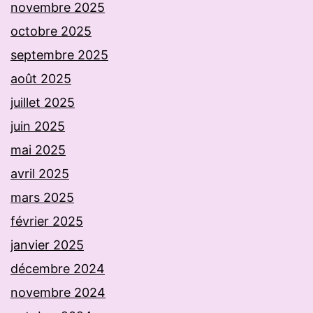
novembre 2025
octobre 2025
septembre 2025
août 2025
juillet 2025
juin 2025
mai 2025
avril 2025
mars 2025
février 2025
janvier 2025
décembre 2024
novembre 2024