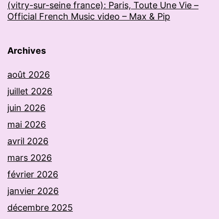
(vitry-sur-seine france): Paris, Toute Une Vie –
Official French Music video – Max & Pip
Archives
août 2026
juillet 2026
juin 2026
mai 2026
avril 2026
mars 2026
février 2026
janvier 2026
décembre 2025