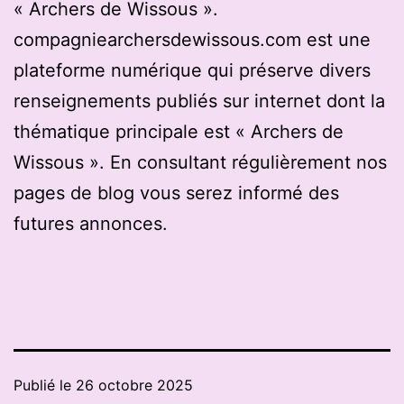
« Archers de Wissous ».
compagniearchersdewissous.com est une
plateforme numérique qui préserve divers
renseignements publiés sur internet dont la
thématique principale est « Archers de
Wissous ». En consultant régulièrement nos
pages de blog vous serez informé des
futures annonces.
Publié le
26 octobre 2025