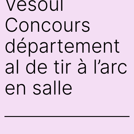
Vesoul
Concours
département
al de tir à l’arc
en salle