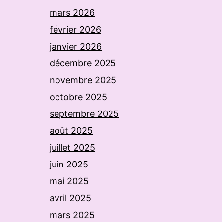
mars 2026
février 2026
janvier 2026
décembre 2025
novembre 2025
octobre 2025
septembre 2025
août 2025
juillet 2025
juin 2025
mai 2025
avril 2025
mars 2025