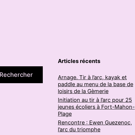
Articles récents
Rechercher
Arnage. Tir à l’arc, kayak et
paddle au menu de la base de
loisirs de la Gèmerie
Initiation au tir à l’arc pour 25
jeunes écoliers à Fort-Mahon-
Plage
Rencontre : Ewen Guezenoc,
l’arc du triomphe