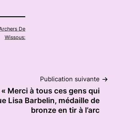
Archers De
Wissous:
Publication suivante
 « Merci à tous ces gens qui
lue Lisa Barbelin, médaille de
bronze en tir à l’arc