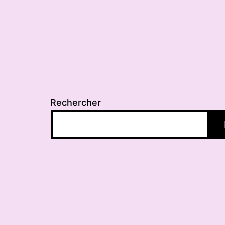
Rechercher