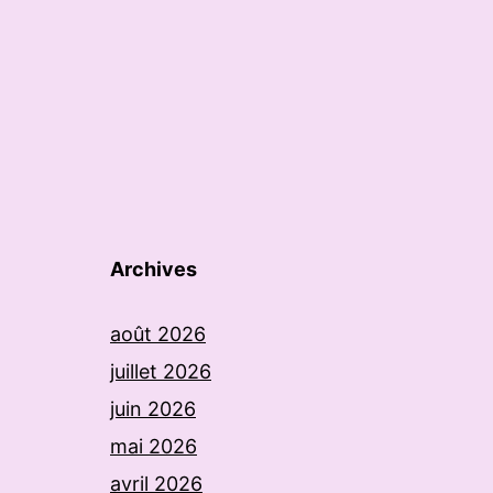
Archives
août 2026
juillet 2026
juin 2026
mai 2026
avril 2026