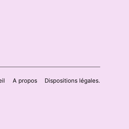
il
A propos
Dispositions légales.