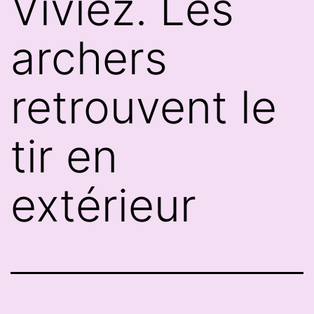
Viviez. Les
archers
retrouvent le
tir en
extérieur