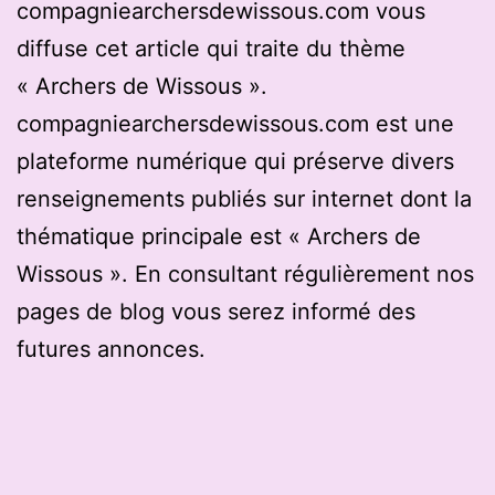
compagniearchersdewissous.com vous
diffuse cet article qui traite du thème
« Archers de Wissous ».
compagniearchersdewissous.com est une
plateforme numérique qui préserve divers
renseignements publiés sur internet dont la
thématique principale est « Archers de
Wissous ». En consultant régulièrement nos
pages de blog vous serez informé des
futures annonces.