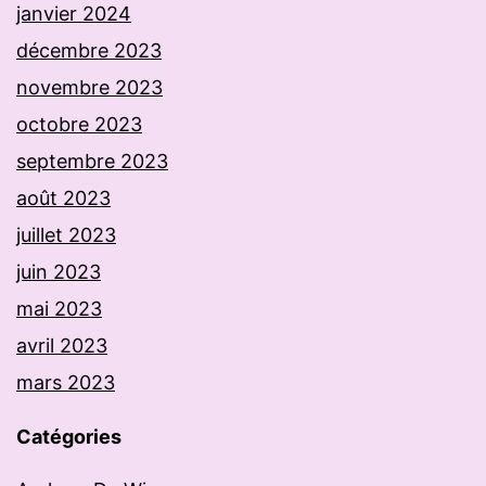
janvier 2024
décembre 2023
novembre 2023
octobre 2023
septembre 2023
août 2023
juillet 2023
juin 2023
mai 2023
avril 2023
mars 2023
Catégories