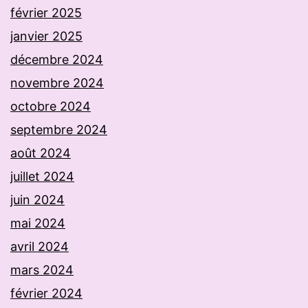
février 2025
janvier 2025
décembre 2024
novembre 2024
octobre 2024
septembre 2024
août 2024
juillet 2024
juin 2024
mai 2024
avril 2024
mars 2024
février 2024