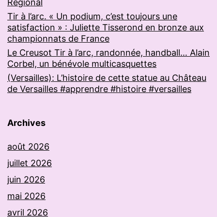
Régional
Tir à l’arc. « Un podium, c’est toujours une
satisfaction » : Juliette Tisserond en bronze aux
championnats de France
Le Creusot Tir à l’arc, randonnée, handball… Alain
Corbel, un bénévole multicasquettes
(Versailles): L’histoire de cette statue au Château
de Versailles #apprendre #histoire #versailles
Archives
août 2026
juillet 2026
juin 2026
mai 2026
avril 2026