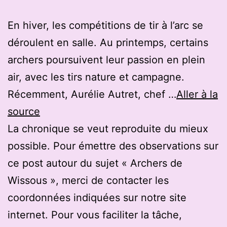
En hiver, les compétitions de tir à l’arc se
déroulent en salle. Au printemps, certains
archers poursuivent leur passion en plein
air, avec les tirs nature et campagne.
Récemment, Aurélie Autret, chef …
Aller à la
source
La chronique se veut reproduite du mieux
possible. Pour émettre des observations sur
ce post autour du sujet « Archers de
Wissous », merci de contacter les
coordonnées indiquées sur notre site
internet. Pour vous faciliter la tâche,