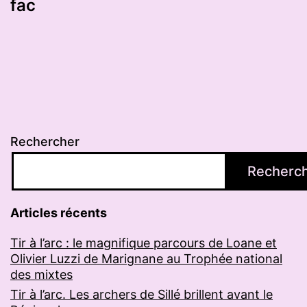
fac
Rechercher
Recherc
Articles récents
Tir à l’arc : le magnifique parcours de Loane et
Olivier Luzzi de Marignane au Trophée national
des mixtes
Tir à l’arc. Les archers de Sillé brillent avant le