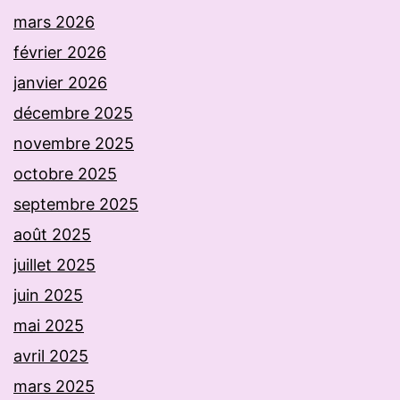
mars 2026
février 2026
janvier 2026
décembre 2025
novembre 2025
octobre 2025
septembre 2025
août 2025
juillet 2025
juin 2025
mai 2025
avril 2025
mars 2025