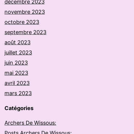
décembre 2023
novembre 2023
octobre 2023
septembre 2023
août 2023
juillet 2023
juin 2023
mai 2023
avril 2023
mars 2023
Catégories
Archers De Wissous:
Posts Archers De Wissous: