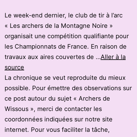
Le week-end dernier, le club de tir à l’arc
« Les archers de la Montagne Noire »
organisait une compétition qualifiante pour
les Championnats de France. En raison de
travaux aux aires couvertes de …
Aller à la
source
La chronique se veut reproduite du mieux
possible. Pour émettre des observations sur
ce post autour du sujet « Archers de
Wissous », merci de contacter les
coordonnées indiquées sur notre site
internet. Pour vous faciliter la tâche,