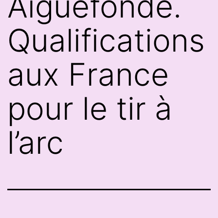
Aiguefonde.
Qualifications
aux France
pour le tir à
l’arc