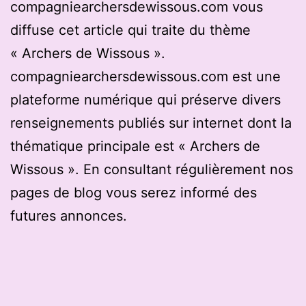
compagniearchersdewissous.com vous
diffuse cet article qui traite du thème
« Archers de Wissous ».
compagniearchersdewissous.com est une
plateforme numérique qui préserve divers
renseignements publiés sur internet dont la
thématique principale est « Archers de
Wissous ». En consultant régulièrement nos
pages de blog vous serez informé des
futures annonces.