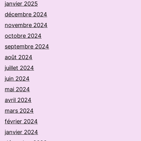
janvier 2025
décembre 2024
novembre 2024
octobre 2024
septembre 2024
août 2024
juillet 2024
juin 2024
mai 2024
avril 2024
mars 2024
février 2024
janvier 2024