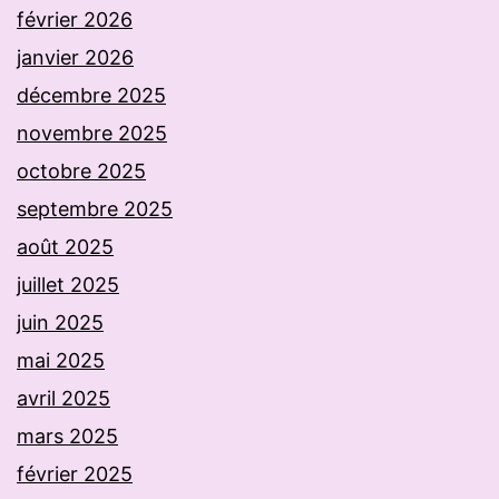
février 2026
janvier 2026
décembre 2025
novembre 2025
octobre 2025
septembre 2025
août 2025
juillet 2025
juin 2025
mai 2025
avril 2025
mars 2025
février 2025