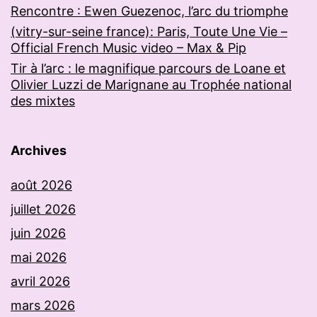
Rencontre : Ewen Guezenoc, l’arc du triomphe
(vitry-sur-seine france): Paris, Toute Une Vie –
Official French Music video – Max & Pip
Tir à l’arc : le magnifique parcours de Loane et
Olivier Luzzi de Marignane au Trophée national
des mixtes
Archives
août 2026
juillet 2026
juin 2026
mai 2026
avril 2026
mars 2026