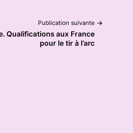
Publication suivante
. Qualifications aux France
pour le tir à l’arc