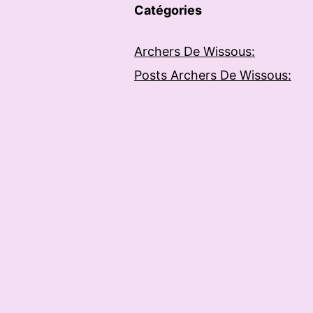
Catégories
Archers De Wissous:
Posts Archers De Wissous: