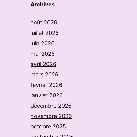
Archives
août 2026
juillet 2026
juin 2026
mai 2026
avril 2026
mars 2026
février 2026
janvier 2026
décembre 2025
novembre 2025
octobre 2025
septembre 2025