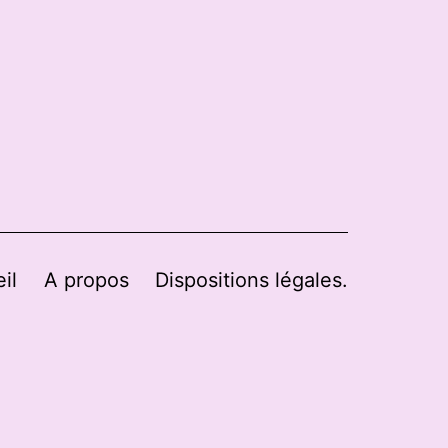
il
A propos
Dispositions légales.