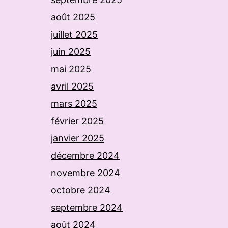
août 2025
juillet 2025
juin 2025
mai 2025
avril 2025
mars 2025
février 2025
janvier 2025
décembre 2024
novembre 2024
octobre 2024
septembre 2024
août 2024