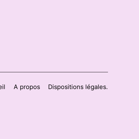
il
A propos
Dispositions légales.