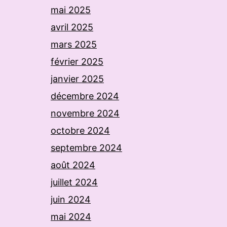
mai 2025
avril 2025
mars 2025
février 2025
janvier 2025
décembre 2024
novembre 2024
octobre 2024
septembre 2024
août 2024
juillet 2024
juin 2024
mai 2024