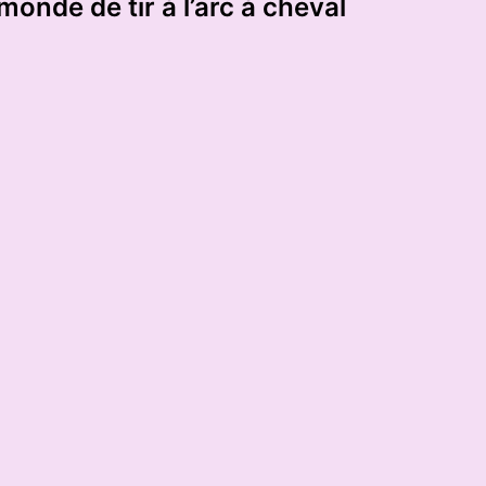
onde de tir à l’arc à cheval