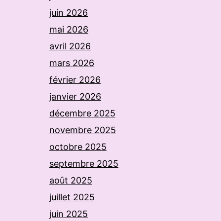
juin 2026
mai 2026
avril 2026
mars 2026
février 2026
janvier 2026
décembre 2025
novembre 2025
octobre 2025
septembre 2025
août 2025
juillet 2025
juin 2025