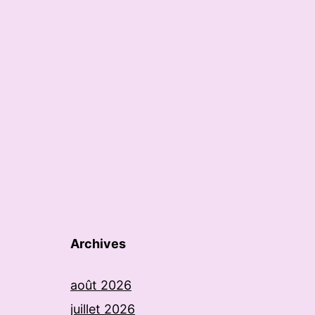
Archives
août 2026
juillet 2026