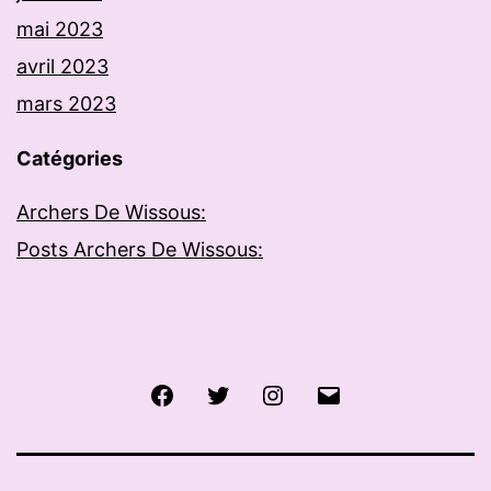
mai 2023
avril 2023
mars 2023
Catégories
Archers De Wissous:
Posts Archers De Wissous:
Facebook
Twitter
Instagram
E-
mail