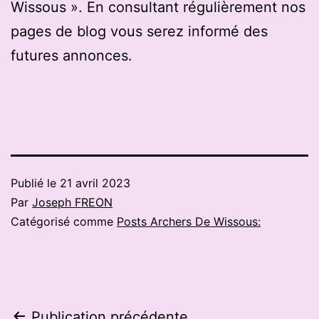
Wissous ». En consultant régulièrement nos
pages de blog vous serez informé des
futures annonces.
Publié le
21 avril 2023
Par
Joseph FREON
Catégorisé comme
Posts Archers De Wissous:
Publication précédente