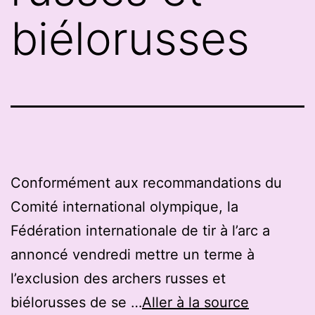
biélorusses
Conformément aux recommandations du
Comité international olympique, la
Fédération internationale de tir à l’arc a
annoncé vendredi mettre un terme à
l’exclusion des archers russes et
biélorusses de se …
Aller à la source