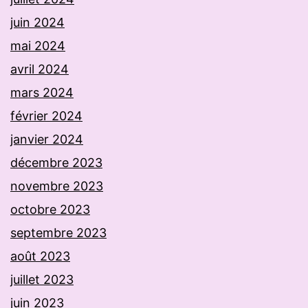
juin 2024
mai 2024
avril 2024
mars 2024
février 2024
janvier 2024
décembre 2023
novembre 2023
octobre 2023
septembre 2023
août 2023
juillet 2023
juin 2023