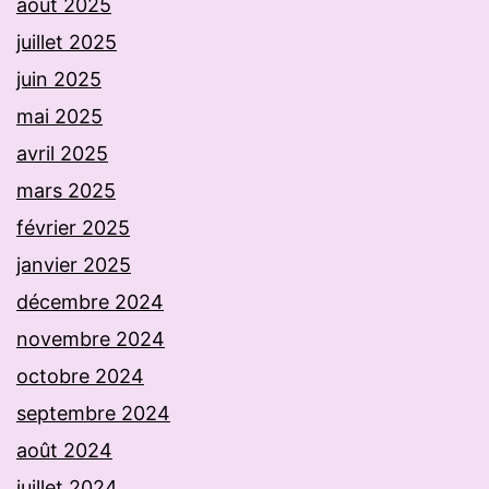
août 2025
juillet 2025
juin 2025
mai 2025
avril 2025
mars 2025
février 2025
janvier 2025
décembre 2024
novembre 2024
octobre 2024
septembre 2024
août 2024
juillet 2024