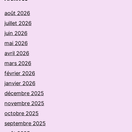
août 2026
juillet 2026
juin 2026
mai 2026
avril 2026
mars 2026
février 2026
janvier 2026
décembre 2025
novembre 2025
octobre 2025
septembre 2025