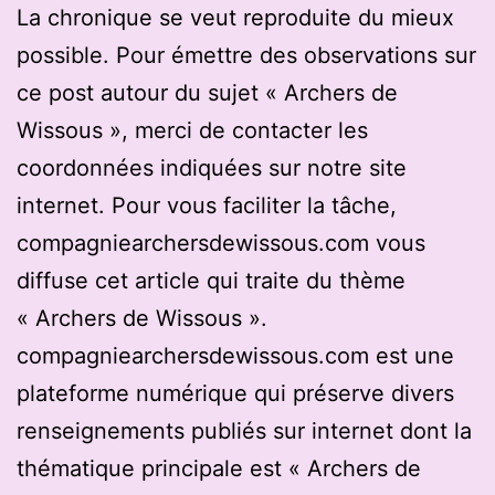
La chronique se veut reproduite du mieux
possible. Pour émettre des observations sur
ce post autour du sujet « Archers de
Wissous », merci de contacter les
coordonnées indiquées sur notre site
internet. Pour vous faciliter la tâche,
compagniearchersdewissous.com vous
diffuse cet article qui traite du thème
« Archers de Wissous ».
compagniearchersdewissous.com est une
plateforme numérique qui préserve divers
renseignements publiés sur internet dont la
thématique principale est « Archers de