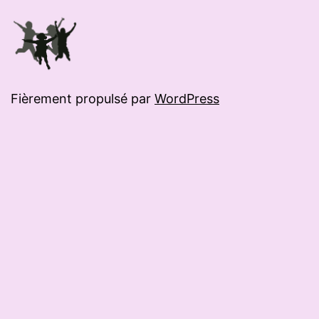
Fièrement propulsé par
WordPress