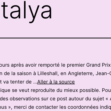
ntalya
ours après avoir remporté le premier Grand Prix
 de la saison à Lilleshall, en Angleterre, Jean-
t va tenter de …
Aller à la source
ique se veut reproduite du mieux possible. Pou
des observations sur ce post autour du sujet «
us », merci de contacter les coordonnées indi