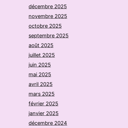
décembre 2025
novembre 2025
octobre 2025
septembre 2025
août 2025
juillet 2025
juin 2025
mai 2025
avril 2025
mars 2025
février 2025
janvier 2025
décembre 2024