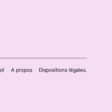
il
A propos
Dispositions légales.