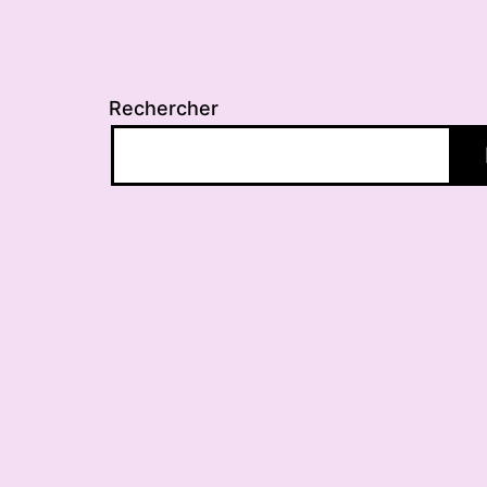
Rechercher