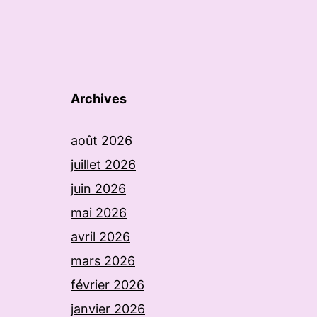
Archives
août 2026
juillet 2026
juin 2026
mai 2026
avril 2026
mars 2026
février 2026
janvier 2026